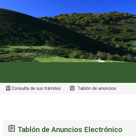
Consulta de sus trámites
Tablón de anuncios
Tablón de Anuncios Electrónico