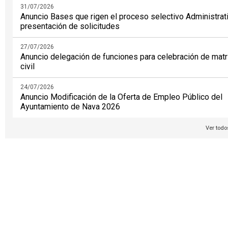
31/07/2026
Anuncio Bases que rigen el proceso selectivo Administrat
presentación de solicitudes
27/07/2026
Anuncio delegación de funciones para celebración de mat
civil
24/07/2026
Anuncio Modificación de la Oferta de Empleo Público del
Ayuntamiento de Nava 2026
Ver todo