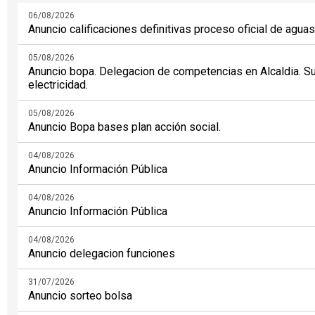
06/08/2026
Anuncio calificaciones definitivas proceso oficial de aguas
05/08/2026
Anuncio bopa. Delegacion de competencias en Alcaldia. S
electricidad.
05/08/2026
Anuncio Bopa bases plan acción social.
04/08/2026
Anuncio Información Pública
04/08/2026
Anuncio Información Pública
04/08/2026
Anuncio delegacion funciones
31/07/2026
Anuncio sorteo bolsa