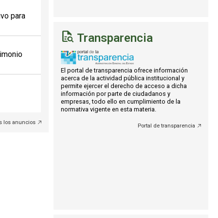
ivo para
Transparencia
rimonio
El portal de transparencia ofrece información
acerca de la actividad pública institucional y
permite ejercer el derecho de acceso a dicha
información por parte de ciudadanos y
empresas, todo ello en cumplimiento de la
normativa vigente en esta materia.
s los anuncios
Portal de transparencia