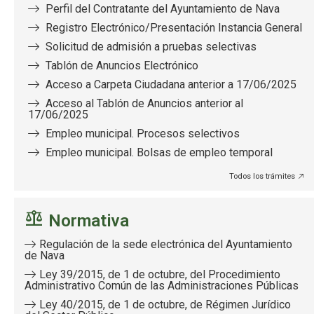
Perfil del Contratante del Ayuntamiento de Nava
Registro Electrónico/Presentación Instancia General
Solicitud de admisión a pruebas selectivas
Tablón de Anuncios Electrónico
Acceso a Carpeta Ciudadana anterior a 17/06/2025
Acceso al Tablón de Anuncios anterior al
17/06/2025
Empleo municipal. Procesos selectivos
Empleo municipal. Bolsas de empleo temporal
Todos los trámites
Normativa
Regulación de la sede electrónica del Ayuntamiento
de Nava
Ley 39/2015, de 1 de octubre, del Procedimiento
Administrativo Común de las Administraciones Públicas
Ley 40/2015, de 1 de octubre, de Régimen Jurídico