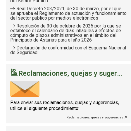
del Sector Público
Real Decreto 203/2021, de 30 de marzo, por el que
se aprueba el Reglamento de actuación y funcionamiento
del sector público por medios electrónicos
Resolución de 30 de octubre de 2025 por la que se
establece el calendario de días inhábiles a efectos de
cómputo de plazos administrativos en el ámbito del
Principado de Asturias para el año 2026
Declaración de conformidad con el Esquema Nacional
de Seguridad
Reclamaciones, quejas y sugerencias
Para enviar sus reclamaciones, quejas y sugerencias,
utilice el siguiente procedimiento:
Reclamaciones, quejas y sugerencias