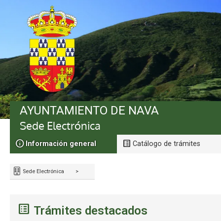
AYUNTAMIENTO DE NAVA
Sede Electrónica
Información general
Catálogo de trámites
Sede Electrónica
>
Trámites destacados